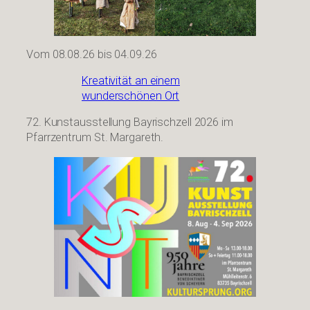
Vom 08.08.26 bis 04.09.26
Kreativität an einem
wunderschönen Ort
72. Kunstausstellung Bayrischzell 2026 im
Pfarrzentrum St. Margareth.