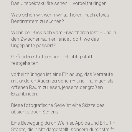
Das Unspektakuläre sehen – vorbei.thüringen
Was sehen wir, wenn wir aufhören, nach etwas
Bestimmtem zu suchen?
Wenn der Blick sich vom Erwartbaren löst – und in
den Zwischenräumen landet, dort, wo das
Ungeplante passiert?
Gefunden statt gesucht. Flüchtig statt
festgehalten.
vorbei.thüringen ist eine Einladung, das Vertraute
mit anderen Augen zu sehen – und Thüringen als
offenen Raum zu lesen, jenseits der großen
Erzählungen.
Diese fotografische Serie ist eine Skizze des
absichtslosen Sehens.
Eine Bewegung durch Weimar, Apolda und Erfurt –
Städte, die nicht dargestellt, sondern durchstreift