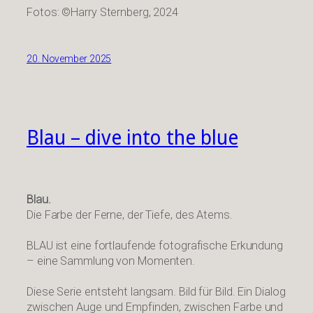
Fotos: ©Harry Sternberg, 2024
20. November 2025
Blau – dive into the blue
Blau.
Die Farbe der Ferne, der Tiefe, des Atems.
BLAU ist eine fortlaufende fotografische Erkundung
– eine Sammlung von Momenten.
Diese Serie entsteht langsam. Bild für Bild. Ein Dialog
zwischen Auge und Empfinden, zwischen Farbe und