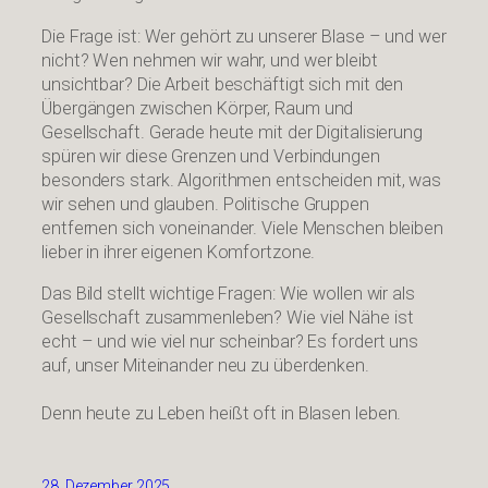
Die Frage ist: Wer gehört zu unserer Blase – und wer
nicht? Wen nehmen wir wahr, und wer bleibt
unsichtbar? Die Arbeit beschäftigt sich mit den
Übergängen zwischen Körper, Raum und
Gesellschaft. Gerade heute mit der Digitalisierung
spüren wir diese Grenzen und Verbindungen
besonders stark. Algorithmen entscheiden mit, was
wir sehen und glauben. Politische Gruppen
entfernen sich voneinander. Viele Menschen bleiben
lieber in ihrer eigenen Komfortzone.
Das Bild stellt wichtige Fragen: Wie wollen wir als
Gesellschaft zusammenleben? Wie viel Nähe ist
echt – und wie viel nur scheinbar? Es fordert uns
auf, unser Miteinander neu zu überdenken.
Denn heute zu Leben heißt oft in Blasen leben.
28. Dezember 2025