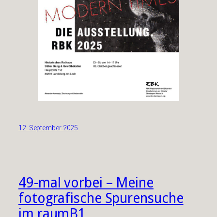
12. September 2025
49-mal vorbei – Meine
fotografische Spurensuche
im raumB1