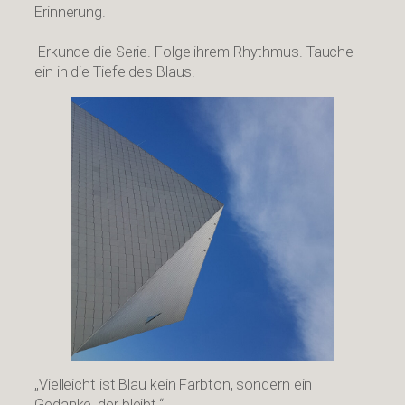
Erinnerung.
Erkunde die Serie. Folge ihrem Rhythmus. Tauche
ein in die Tiefe des Blaus.
„Vielleicht ist Blau kein Farbton, sondern ein
Gedanke, der bleibt.“