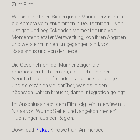
Zum Film:
Wir sind jetzt hier! Sieben junge Männer erzählen in
die Kamera vom Ankommen in Deutschland – von
lustigen und beglückenden Momenten und von
Momenten tiefster Verzweiflung, von ihren Ängsten
und wie sie mit ihnen umgegangen sind, von
Rassismus und von der Liebe.
Die Geschichten der Männer zeigen die
emotionalen Turbulenzen, die Flucht und der
Neustart in einem fremden Land mit sich bringen
und sie erzählen viel darüber, was es in den
nächsten Jahren braucht, damit Integration gelingt.
Im Anschluss nach dem Film folgt ein Interview mit
Niklas von Wurmb Seibel und „angekommenen“
Flüchtlingen aus der Region.
Download
Plakat
Kinowelt am Ammersee