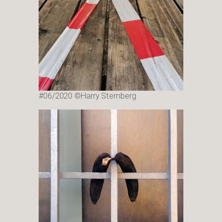
#06/2020 ©Harry Sternberg