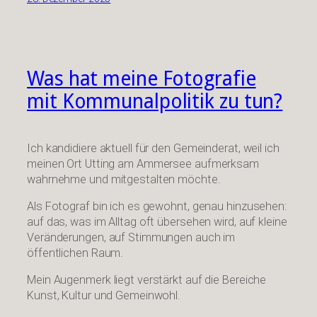
Was hat meine Fotografie
mit Kommunalpolitik zu tun?
Ich kandidiere aktuell für den Gemeinderat, weil ich
meinen Ort Utting am Ammersee aufmerksam
wahrnehme und mitgestalten möchte.
Als Fotograf bin ich es gewohnt, genau hinzusehen:
auf das, was im Alltag oft übersehen wird, auf kleine
Veränderungen, auf Stimmungen auch im
öffentlichen Raum.
Mein Augenmerk liegt verstärkt auf die Bereiche
Kunst, Kultur und Gemeinwohl.