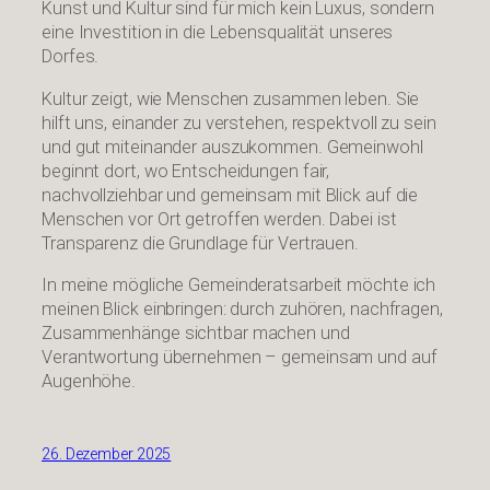
Kunst und Kultur sind für mich kein Luxus, sondern
eine Investition in die Lebensqualität unseres
Dorfes.
Kultur zeigt, wie Menschen zusammen leben. Sie
hilft uns, einander zu verstehen, respektvoll zu sein
und gut miteinander auszukommen. Gemeinwohl
beginnt dort, wo Entscheidungen fair,
nachvollziehbar und gemeinsam mit Blick auf die
Menschen vor Ort getroffen werden. Dabei ist
Transparenz die Grundlage für Vertrauen.
In meine mögliche Gemeinderatsarbeit möchte ich
meinen Blick einbringen: durch zuhören, nachfragen,
Zusammenhänge sichtbar machen und
Verantwortung übernehmen – gemeinsam und auf
Augenhöhe.
26. Dezember 2025