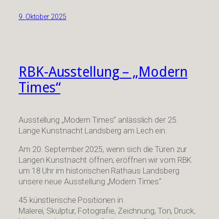
9. Oktober 2025
RBK-Ausstellung – „Modern
Times“
Ausstellung „Modern Times“ anlässlich der 25.
Lange Kunstnacht Landsberg am Lech ein.
Am 20. September 2025, wenn sich die Türen zur
Langen Kunstnacht öffnen, eröffnen wir vom RBK
um 18 Uhr im historischen Rathaus Landsberg
unsere neue Ausstellung „Modern Times“.
45 künstlerische Positionen in
Malerei, Skulptur, Fotografie, Zeichnung, Ton, Druck,