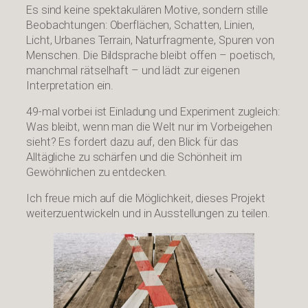
Es sind keine spektakulären Motive, sondern stille
Beobachtungen: Oberflächen, Schatten, Linien,
Licht, Urbanes Terrain, Naturfragmente, Spuren von
Menschen. Die Bildsprache bleibt offen – poetisch,
manchmal rätselhaft – und lädt zur eigenen
Interpretation ein.
49-mal vorbei ist Einladung und Experiment zugleich:
Was bleibt, wenn man die Welt nur im Vorbeigehen
sieht? Es fordert dazu auf, den Blick für das
Alltägliche zu schärfen und die Schönheit im
Gewöhnlichen zu entdecken.
Ich freue mich auf die Möglichkeit, dieses Projekt
weiterzuentwickeln und in Ausstellungen zu teilen.