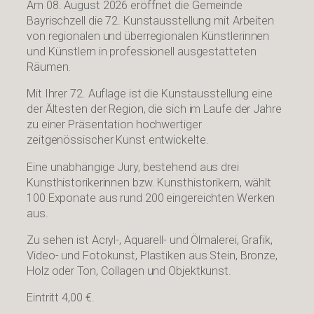
Am 08. August 2026 eröffnet die Gemeinde
Bayrischzell die 72. Kunstausstellung mit Arbeiten
von regionalen und überregionalen Künstlerinnen
und Künstlern in professionell ausgestatteten
Räumen.
Mit Ihrer 72. Auflage ist die Kunstausstellung eine
der Ältesten der Region, die sich im Laufe der Jahre
zu einer Präsentation hochwertiger
zeitgenössischer Kunst entwickelte.
Eine unabhängige Jury, bestehend aus drei
Kunsthistorikerinnen bzw. Kunsthistorikern, wählt
100 Exponate aus rund 200 eingereichten Werken
aus.
Zu sehen ist Acryl-, Aquarell- und Ölmalerei, Grafik,
Video- und Fotokunst, Plastiken aus Stein, Bronze,
Holz oder Ton, Collagen und Objektkunst.
Eintritt 4,00 €.