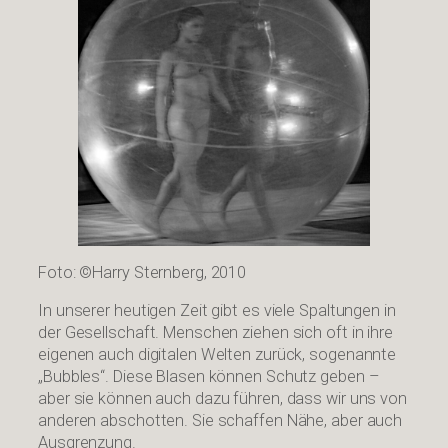
Foto: ©Harry Sternberg, 2010
In unserer heutigen Zeit gibt es viele Spaltungen in
der Gesellschaft. Menschen ziehen sich oft in ihre
eigenen auch digitalen Welten zurück, sogenannte
„Bubbles“. Diese Blasen können Schutz geben –
aber sie können auch dazu führen, dass wir uns von
anderen abschotten. Sie schaffen Nähe, aber auch
Ausgrenzung.