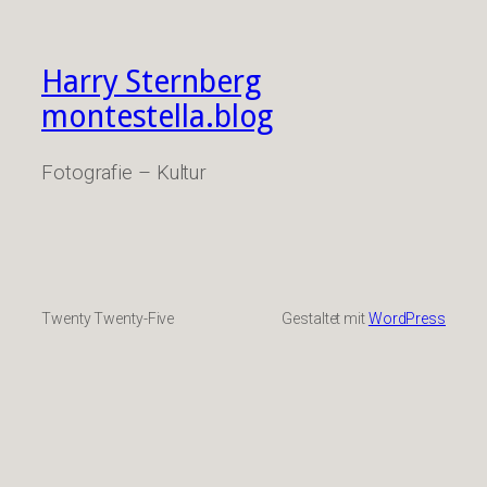
Harry Sternberg
montestella.blog
Fotografie – Kultur
Twenty Twenty-Five
Gestaltet mit
WordPress