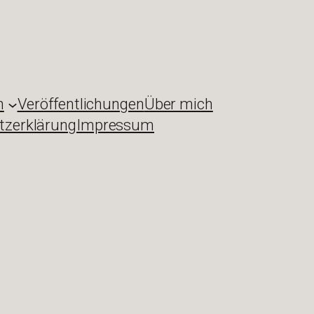
n
Veröffentlichungen
Über mich
tzerklärung
Impressum