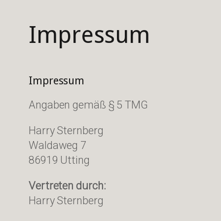
Impressum
Impressum
Angaben gemäß § 5 TMG
Harry Sternberg
Waldaweg 7
86919 Utting
Vertreten durch:
Harry Sternberg