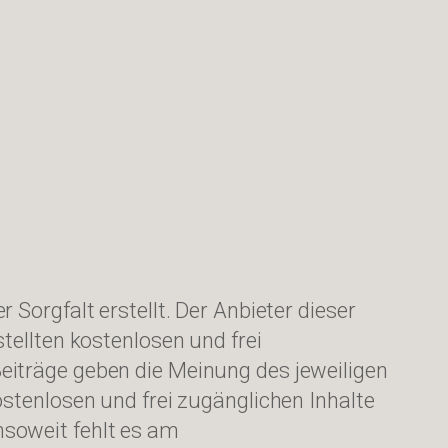
Sorgfalt erstellt. Der Anbieter dieser
tellten kostenlosen und frei
eiträge geben die Meinung des jeweiligen
stenlosen und frei zugänglichen Inhalte
soweit fehlt es am