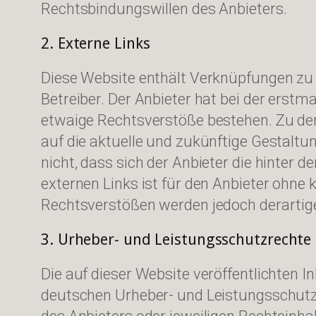
Rechtsbindungswillen des Anbieters.
2. Externe Links
Diese Website enthält Verknüpfungen zu W
Betreiber. Der Anbieter hat bei der erstm
etwaige Rechtsverstöße bestehen. Zu dem 
auf die aktuelle und zukünftige Gestaltu
nicht, dass sich der Anbieter die hinter 
externen Links ist für den Anbieter ohne
Rechtsverstößen werden jedoch derartige
3. Urheber- und Leistungsschutzrechte
Die auf dieser Website veröffentlichten
deutschen Urheber- und Leistungsschutz