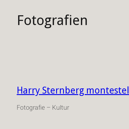
Fotografien
Harry Sternberg montestel
Fotografie – Kultur