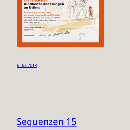
6. Juli 2018
Sequenzen 15