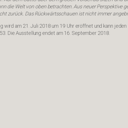
 kann die Welt von oben betrachten. Aus neuer Perspektive g
cht zurück. Das Rückwärtsschauen ist nicht immer angebrac
ing wird am 21. Juli 2018 um 19 Uhr eröffnet und kann jede
53. Die Ausstellung endet am 16. September 2018.