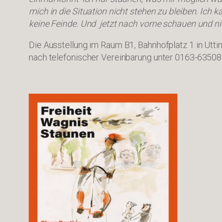
mich in die Situation nicht stehen zu bleiben. Ich
keine Feinde. Und jetzt nach vorne schauen und ni
Die Ausstellung im Raum B1, Bahnhofplatz 1 in Utt
nach telefonischer Vereinbarung unter 0163-63508