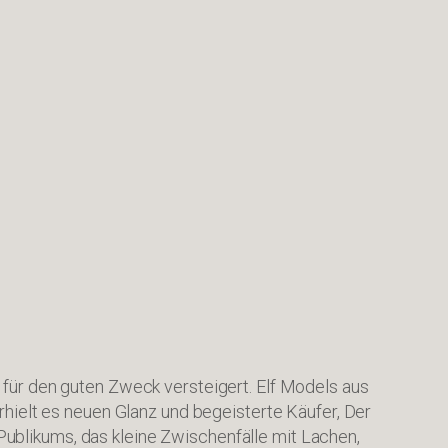
 für den guten Zweck versteigert. Elf Models aus
rhielt es neuen Glanz und begeisterte Käufer, Der
ublikums, das kleine Zwischenfälle mit Lachen,