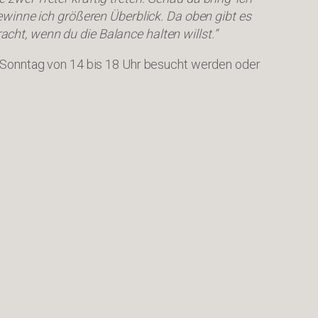
ewinne ich größeren Überblick. Da oben gibt es
ht, wenn du die Balance halten willst.“
n Sonntag von 14 bis 18 Uhr besucht werden oder