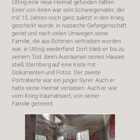
Utting eine neue Heimat gefunden hatten.
Einer von ihnen war sein Schwiegervater, der
mit 15 Jahren noch ganz zuletzt in den Krieg
geschickt wurde, in russische Gefangenschaft
geriet und nach vielen Umwegen seine
Familie, die aus Böhmen vertrieben worden
war, in Utting wiederfand. Dort blieb er bis zu
seinem Tod. Beim Ausräumen seines Hauses
stieß Sternberg auf eine Kiste mit
Dokumenten und Fotos. Der zweite
Porträtierte war ein junger Syrer. Auch er
hatte seine Heimat verlassen. Auch er war
vom Krieg traumatisiert, von seiner
Familie getrennt.