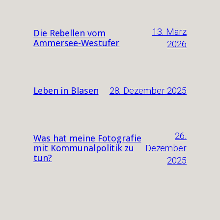
13. März
Die Rebellen vom
Ammersee-Westufer
2026
28. Dezember 2025
Leben in Blasen
26.
Was hat meine Fotografie
Dezember
mit Kommunalpolitik zu
tun?
2025