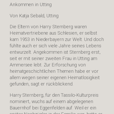
Ankommen in Utting
Von Katja Sebald, Utting
Die Eltern von Harry Sternberg waren
Heimatvertriebene aus Schlesien, er selbst
kam 1953 in Niederbayern zur Welt. Und doch
fühlte auch er sich viele Jahre seines Lebens
entwurzelt. Angekommen ist Sternberg erst,
seit er mit seiner zweiten Frau in Utting am
Ammersee lebt. Zur Erforschung von
heimatgeschichtlichen Themen habe er vor
allem wegen seiner eigenen Heimatlosigkeit
gefunden, sagt er rückblickend.
Harry Sternberg, für den Tassilo-Kulturpreis
nominiert, wuchs auf einem abgelegenen
Bauernhof bei Eggenfelden auf. Weil er ein