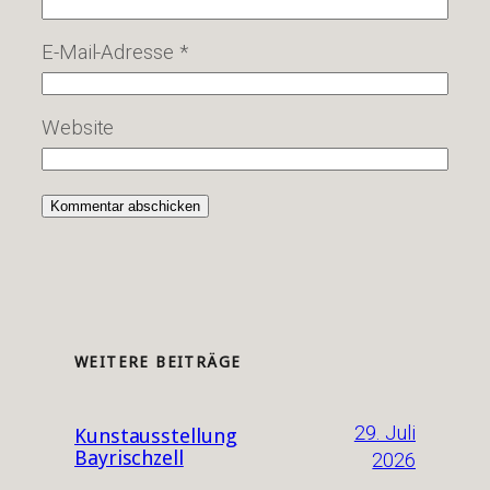
E-Mail-Adresse
*
Website
WEITERE BEITRÄGE
29. Juli
Kunstausstellung
Bayrischzell
2026