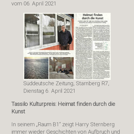
vom 06. April 2021
Süddeutsche Zeitung, Starnberg R7,
Dienstag 6. April 2021
Tassilo Kulturpreis: Heimat finden durch die
Kunst
In seinem „Raum B1“ zeigt Harry Sternberg
immer wieder Geschichten von Aufbruch und