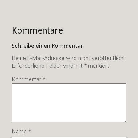
Kommentare
Schreibe einen Kommentar
Deine E-Mail-Adresse wird nicht veröffentlicht.
Erforderliche Felder sind mit
*
markiert
Kommentar
*
Name
*