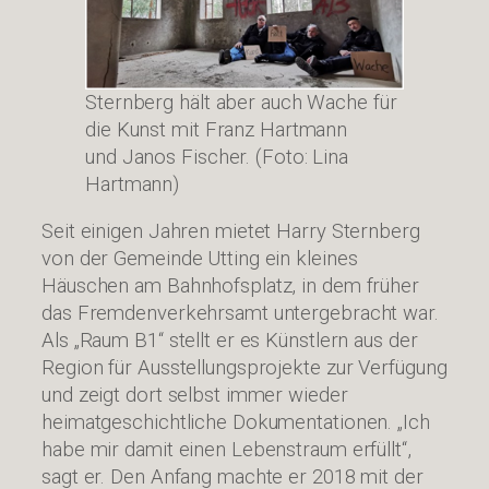
Sternberg hält aber auch Wache für
die Kunst mit Franz Hartmann
und Janos Fischer. (Foto: Lina
Hartmann)
Seit einigen Jahren mietet Harry Sternberg
von der Gemeinde Utting ein kleines
Häuschen am Bahnhofsplatz, in dem früher
das Fremdenverkehrsamt untergebracht war.
Als „Raum B1“ stellt er es Künstlern aus der
Region für Ausstellungsprojekte zur Verfügung
und zeigt dort selbst immer wieder
heimatgeschichtliche Dokumentationen. „Ich
habe mir damit einen Lebenstraum erfüllt“,
sagt er. Den Anfang machte er 2018 mit der