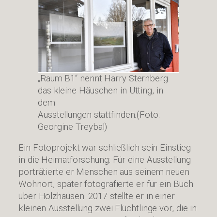
„Raum B1“ nennt Harry Sternberg
das kleine Häuschen in Utting, in
dem
Ausstellungen stattfinden.(Foto:
Georgine Treybal)
Ein Fotoprojekt war schließlich sein Einstieg
in die Heimatforschung: Für eine Ausstellung
porträtierte er Menschen aus seinem neuen
Wohnort, später fotografierte er für ein Buch
über Holzhausen. 2017 stellte er in einer
kleinen Ausstellung zwei Flüchtlinge vor, die in