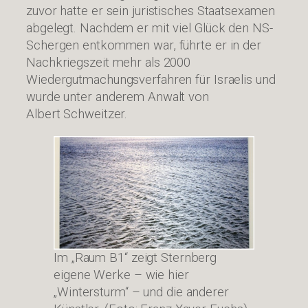
zuvor hatte er sein juristisches Staatsexamen
abgelegt. Nachdem er mit viel Glück den NS-
Schergen entkommen war, führte er in der
Nachkriegszeit mehr als 2000
Wiedergutmachungsverfahren für Israelis und
wurde unter anderem Anwalt von
Albert Schweitzer.
Im „Raum B1“ zeigt Sternberg
eigene Werke – wie hier
„Wintersturm“ – und die anderer