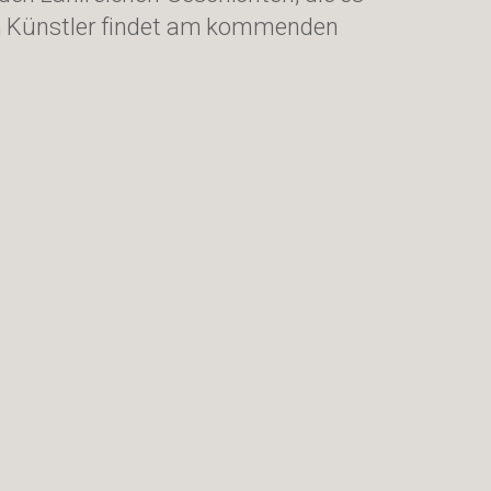
en Künstler findet am kommenden