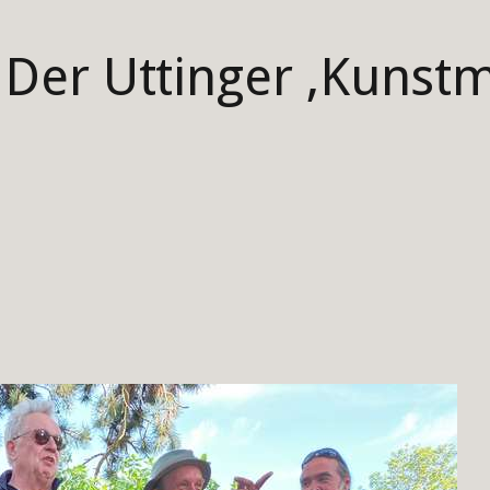
? Der Uttinger ‚Kuns