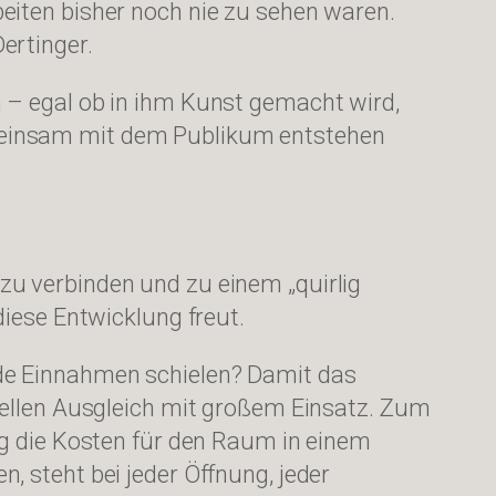
eiten bisher noch nie zu sehen waren.
ertinger.
 – egal ob in ihm Kunst gemacht wird,
meinsam mit dem Publikum entstehen
zu verbinden und zu einem „quirlig
diese Entwicklung freut.
nde Einnahmen schielen? Damit das
iellen Ausgleich mit großem Einsatz. Zum
ag die Kosten für den Raum in einem
 steht bei jeder Öffnung, jeder