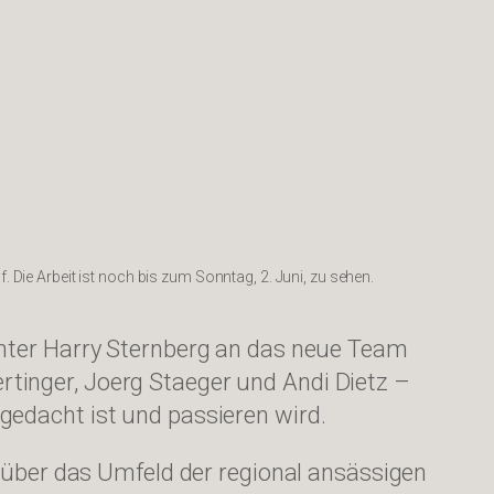
Die Arbeit ist noch bis zum Sonntag, 2. Juni, zu sehen.
unter Harry Sternberg an das neue Team
tinger, Joerg Staeger und Andi Dietz –
gedacht ist und passieren wird.
t über das Umfeld der regional ansässigen