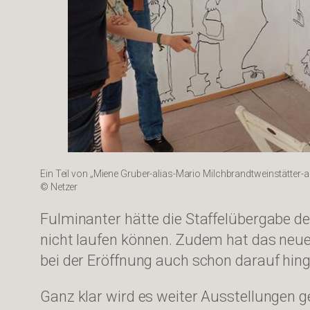
Ein Teil von „Miene Gruber-alias-Mario Milchbrandtweinstätter-
© Netzer
Fulminanter hätte die Staffelübergabe d
nicht laufen können. Zudem hat das neue
bei der Eröffnung auch schon darauf hin
Ganz klar wird es weiter Ausstellungen g