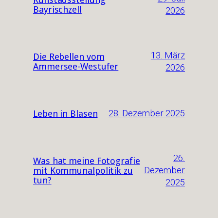
Bayrischzell
2026
13. März
Die Rebellen vom
Ammersee-Westufer
2026
28. Dezember 2025
Leben in Blasen
26.
Was hat meine Fotografie
Dezember
mit Kommunalpolitik zu
tun?
2025