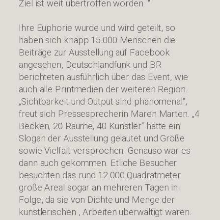
Ziel ist weit übertroffen worden. “
Ihre Euphorie wurde und wird geteilt, so
haben sich knapp 15.000 Menschen die
Beiträge zur Ausstellung auf Facebook
angesehen, Deutschlandfunk und BR
berichteten ausführlich über das Event, wie
auch alle Printmedien der weiteren Region.
„Sichtbarkeit und Output sind phänomenal“,
freut sich Pressesprecherin Maren Marten. „4
Becken, 20 Räume, 40 Künstler“ hatte ein
Slogan der Ausstellung gelautet und Größe
sowie Vielfalt versprochen. Genauso war es
dann auch gekommen. Etliche Besucher
besuchten das rund 12.000 Quadratmeter
große Areal sogar an mehreren Tagen in
Folge, da sie von Dichte und Menge der
künstlerischen , Arbeiten überwältigt waren.