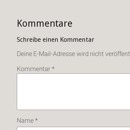
Kommentare
Schreibe einen Kommentar
Deine E-Mail-Adresse wird nicht veröffentl
Kommentar
*
Name
*