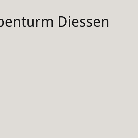
ubenturm Diessen