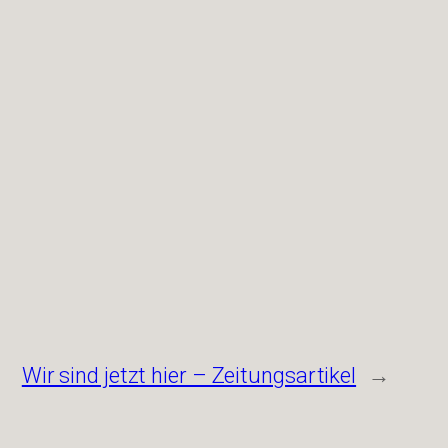
Wir sind jetzt hier – Zeitungsartikel
→