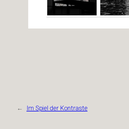
←
Im Spiel der Kontraste